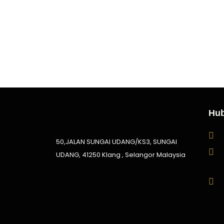
Hub
50,JALAN SUNGAI UDANG/KS3, SUNGAI
UDANG, 41250 Klang , Selangor Malaysia